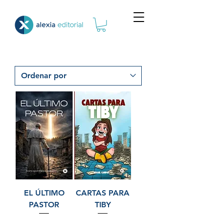
EL ÚLTIMO
CARTAS PARA
PASTOR
TIBY