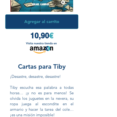
Agregar al carrito
10,90
€
Cartas para Tiby
¡Desastre, desastre, desastre!
Tiby escucha esa palabra a todas
horas… ¡y no es para menos! Se
olvida los juguetes en la nevera, su
ropa juega al escondite en el
armario y hacer la tarea del cole…
¡es una misión imposible!