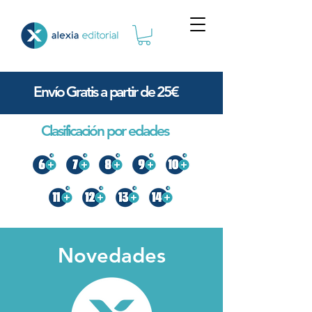
Envío Gratis a partir de 25€
Clasificación por edades
Novedades