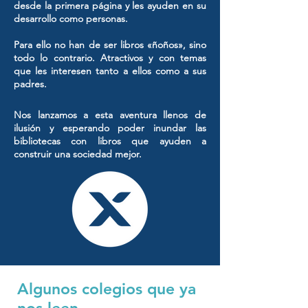
desde la primera página y les ayuden en su
desarrollo como personas.
Para ello no han de ser libros «ñoños», sino
todo lo contrario. Atractivos y con temas
que les interesen tanto a ellos como a sus
padres.
​Nos lanzamos a esta aventura llenos de
ilusión y esperando poder inundar las
bibliotecas con libros que ayuden a
construir una sociedad mejor.
Algunos colegios que ya
nos leen