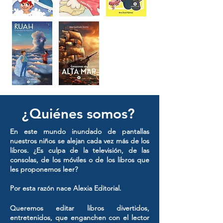
¿Quiénes somos?
En este mundo inundado de pantallas
nuestros niños se alejan cada vez más de los
libros. ¿Es culpa de la televisión, de las
consolas, de los móviles o de los libros que
les proponemos leer?
Por esta razón nace Alexia Editorial.
Queremos editar libros divertidos,
entretenidos, que enganchen con el lector